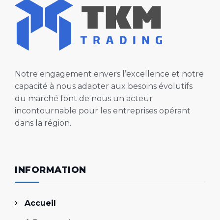
Notre engagement envers l’excellence et notre
capacité à nous adapter aux besoins évolutifs
du marché font de nous un acteur
incontournable pour les entreprises opérant
dans la région.
INFORMATION
Accueil