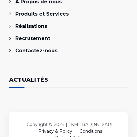
A Propos de nous
Produits et Services
Réalisations
Recrutement
Contactez-nous
ACTUALITÉS
Copyright © 2024 | TKM TRADING SARL
Privacy & Policy
Conditions