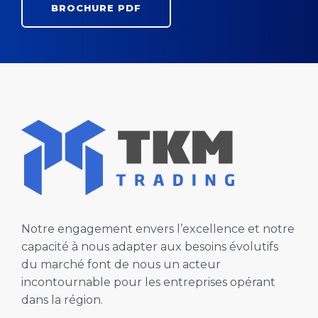
BROCHURE PDF
Notre engagement envers l’excellence et notre
capacité à nous adapter aux besoins évolutifs
du marché font de nous un acteur
incontournable pour les entreprises opérant
dans la région.