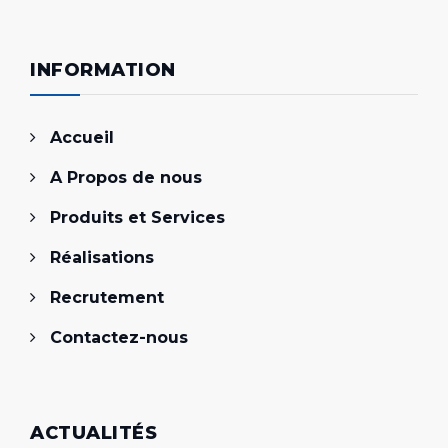
INFORMATION
Accueil
A Propos de nous
Produits et Services
Réalisations
Recrutement
Contactez-nous
ACTUALITÉS