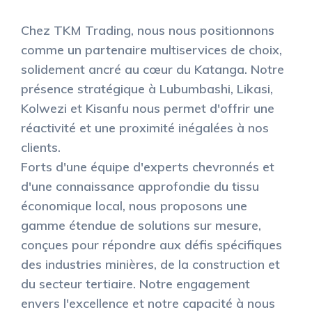
Chez TKM Trading, nous nous positionnons
comme un partenaire multiservices de choix,
solidement ancré au cœur du Katanga. Notre
présence stratégique à Lubumbashi, Likasi,
Kolwezi et Kisanfu nous permet d'offrir une
réactivité et une proximité inégalées à nos
clients.
Forts d'une équipe d'experts chevronnés et
d'une connaissance approfondie du tissu
économique local, nous proposons une
gamme étendue de solutions sur mesure,
conçues pour répondre aux défis spécifiques
des industries minières, de la construction et
du secteur tertiaire. Notre engagement
envers l'excellence et notre capacité à nous