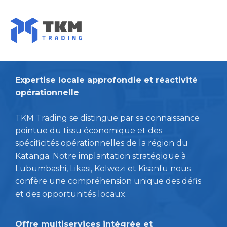
Skip
to
content
Expertise locale approfondie et réactivité
opérationnelle
TKM Trading se distingue par sa connaissance
pointue du tissu économique et des
spécificités opérationnelles de la région du
Katanga. Notre implantation stratégique à
Lubumbashi, Likasi, Kolwezi et Kisanfu nous
confère une compréhension unique des défis
et des opportunités locaux.
Offre multiservices intégrée et