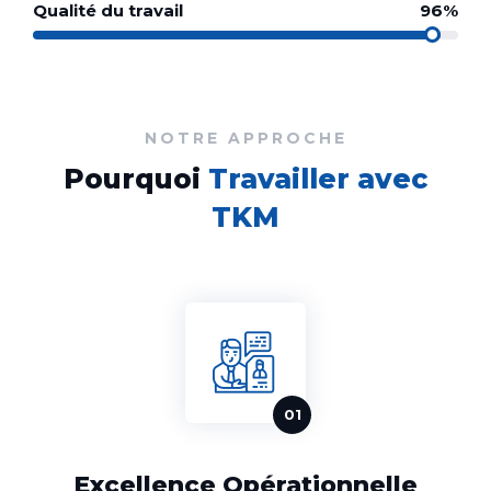
Qualité du travail
96%
NOTRE APPROCHE
Pourquoi
Travailler avec
TKM
Excellence Opérationnelle