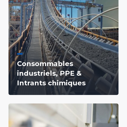
Consommables
industriels, PPE &
Intrants chimiques