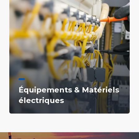
Équipements & Matériels
électriques