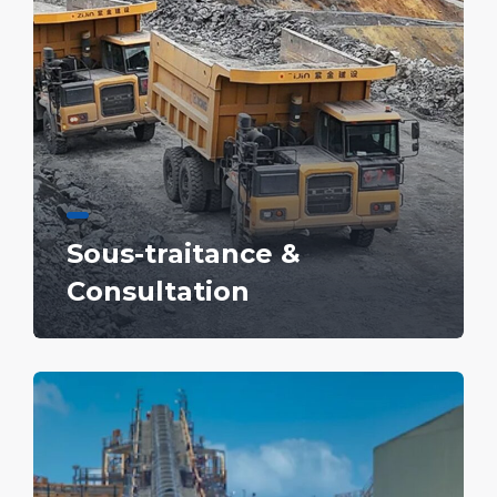
Sous-traitance &
Consultation