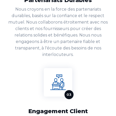
Partenariats Durables
Nous croyons en la force des partenariats
durables, basés sur la confiance et le respect
mutuel. Nous collaborons étroitement avec nos
clients et nos fournisseurs pour créer des
relations solides et bénéfiques. Nous nous
engageons à être un partenaire fiable et
transparent, à l'écoute des besoins de nos
interlocuteurs.
Engagement Client