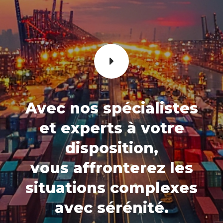
Avec nos spécialistes
et experts à votre
disposition,
vous affronterez les
situations complexes
avec sérénité.