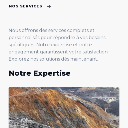
NOS SERVICES
Nous offrons des services complets et
personnalisés pour répondre à vos besoins
spécifiques. Notre expertise et notre
engagement garantissent votre satisfaction.
Explorez nos solutions dès maintenant.
Notre Expertise