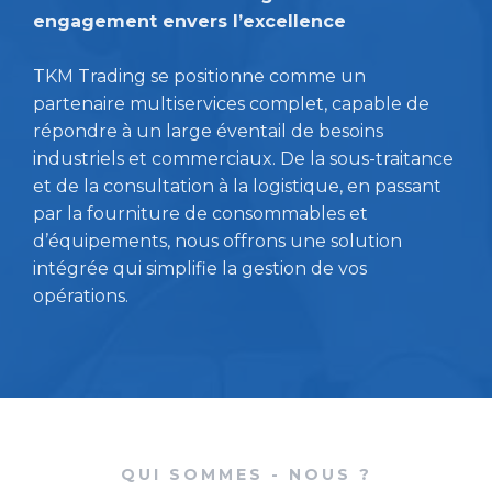
engagement envers l’excellence
TKM Trading se positionne comme un
partenaire multiservices complet, capable de
répondre à un large éventail de besoins
industriels et commerciaux. De la sous-traitance
et de la consultation à la logistique, en passant
par la fourniture de consommables et
d’équipements, nous offrons une solution
intégrée qui simplifie la gestion de vos
opérations.
QUI SOMMES - NOUS ?