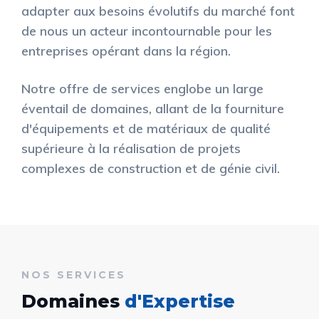
adapter aux besoins évolutifs du marché font
de nous un acteur incontournable pour les
entreprises opérant dans la région.
Notre offre de services englobe un large
éventail de domaines, allant de la fourniture
d'équipements et de matériaux de qualité
supérieure à la réalisation de projets
complexes de construction et de génie civil.
NOS SERVICES
Domaines
d'Expertise