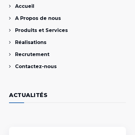
Accueil
A Propos de nous
Produits et Services
Réalisations
Recrutement
Contactez-nous
ACTUALITÉS