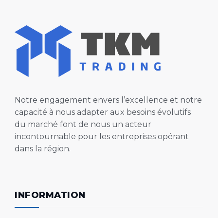
Notre engagement envers l’excellence et notre
capacité à nous adapter aux besoins évolutifs
du marché font de nous un acteur
incontournable pour les entreprises opérant
dans la région.
INFORMATION