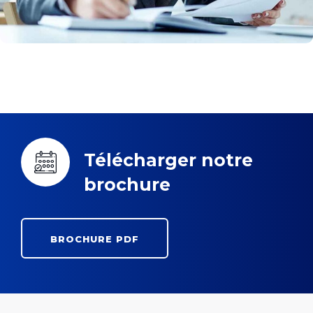
Télécharger notre
brochure
BROCHURE PDF